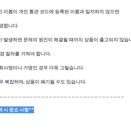
인 이름이 개인 통관 코드에 등록된 이름과 일치하지 않으면
생합니다.
가 발생하면 문제의 원인이 해결될 때까지 상품이 출고되지 않습
변경 절차를 거쳐야 합니다.
회사명이나 가명인 경우 더욱 그렇습니다.
우 복잡하며, 상품이 폐기될 수도 있습니다.
… … … … … … … … … … … … … … … … … … … … … … … … … … … … … … … … …
 시 중요 사항**