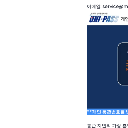
이메일: service@mai
**개인 통관번호를 
통관 지연의 가장 흔