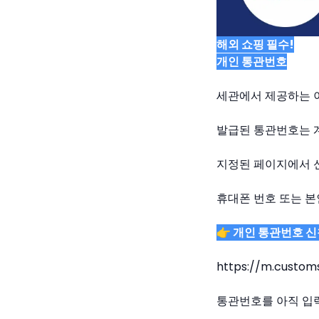
해외 쇼핑 필수!
개인 통관번호
세관에서 제공하는 
발급된 통관번호는 계
지정된 페이지에서 
휴대폰 번호 또는 
👉 개인 통관번호 신
https://m.custom
통관번호를 아직 입