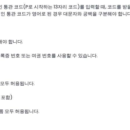
 통관 코드(P로 시작하는 13자리 코드)를 입력할 때, 코드를 받
개인 통관 코드가 영어로 된 경우 대문자와 공백을 구분해야 합니다
해야 합니다.
증 번호 또는 여권 번호를 사용할 수 있습니다.
 모두 허용됩니다.
 포함)
름 모두 허용됩니다.