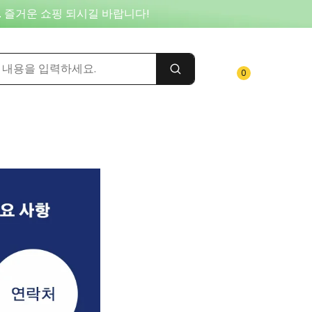
. 즐거운 쇼핑 되시길 바랍니다!
0