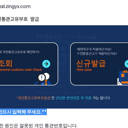
l.zingyx.com
반드시 입력해 주세요.**
한 원인은 잘못된 개인 통관번호입니다.