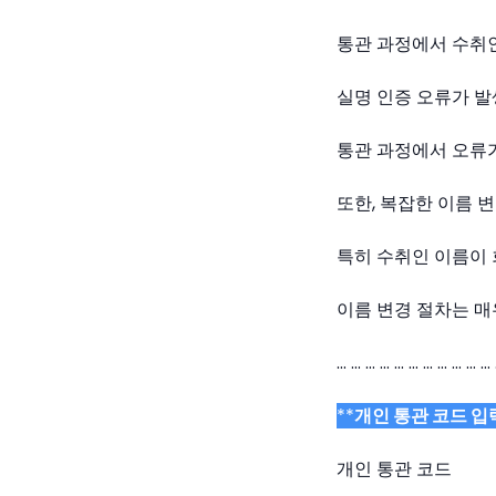
통관 과정에서 수취
실명 인증 오류가 발
통관 과정에서 오류
또한, 복잡한 이름 
특히 수취인 이름이 
이름 변경 절차는 매
… … … … … … … … … … … 
**
개인 통관 코드 입력
개인 통관 코드