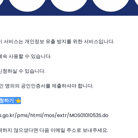
이 서비스는 개인정보 유출 방지를 위한 서비스입니다.
속 사용할 수 있습니다.
신청하실 수 있습니다.
본인 명의의 공인인증서를 제출하셔야 합니다.
청하기 👈
s.go.kr/pms/html/mos/extr/MOS0101053S.do
력하지 않으셨다면 다음 이메일 주소로 보내주세요.