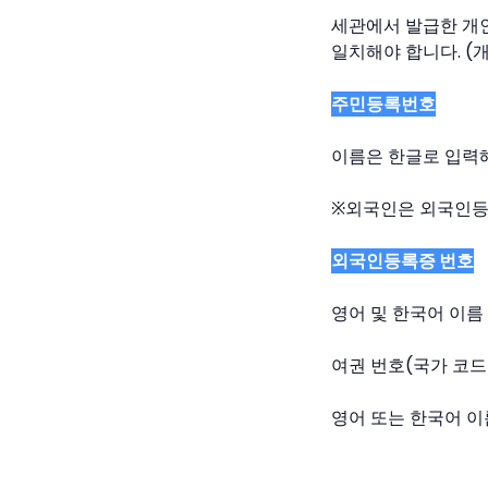
세관에서 발급한 개인
일치해야 합니다. (
주민등록번호
이름은 한글로 입력
※외국인은 외국인등록
외국인등록증 번호
영어 및 한국어 이름
여권 번호(국가 코드
영어 또는 한국어 이