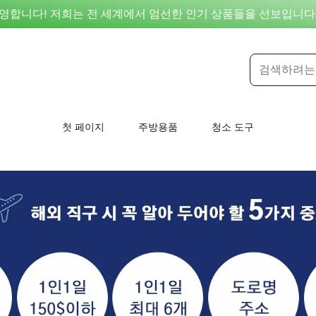
을 환영합니다! 저희는 전 세계에서 엄선한 인기 상품들을 선보입니다
첫 페이지
주방용품
청소 도구